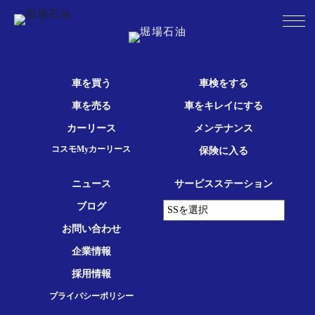
車を買う
車検をする
車を売る
車をキレイにする
カーリース
メンテナンス
コスモMyカーリース
保険に入る
ニュース
サービスステーション
ブログ
お問い合わせ
企業情報
採用情報
プライバシーポリシー