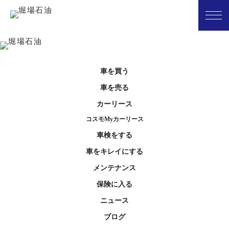
車を買う
車を売る
カーリース
コスモMyカーリース
車検をする
車をキレイにする
メンテナンス
保険に入る
ニュース
ブログ