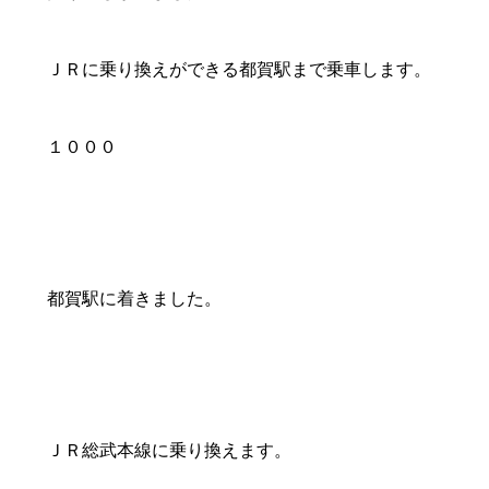
ＪＲに乗り換えができる都賀駅まで乗車します。
１０００
都賀駅に着きました。
ＪＲ総武本線に乗り換えます。