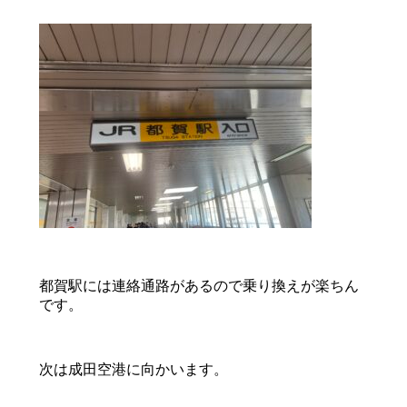
都賀駅には連絡通路があるので乗り換えが楽ちん
です。
次は成田空港に向かいます。