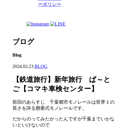
ーポリシー
ブログ
Blog
2024.02.23
BLOG
【鉄道旅行】新年旅行 ぱ～と
ご【コマキ車検センター】
前回のあらすじ 千葉都市モノレールは世界１の
長さを誇る懸垂式モノレールです。
だからのってみたかったんですが千葉までいかな
いといけないので