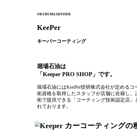
OKURUMA ADVISER
KeePer
キーパーコーティング
堀場石油は
「Keeper PRO SHOP」です。
堀場石油にはKeePer技研株式会社が定める
術資格を取得したスタッフが店舗に在籍し、
術で提供できる「コーティング技術認定店」
れております。
カーコーティングの