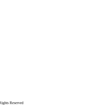
ights Reserved