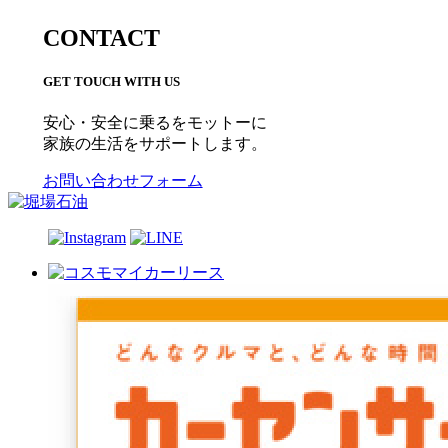
CONTACT
GET TOUCH WITH US
安心・安全に乗るをモットーに
家族の生活をサポートします。
お問い合わせフォーム