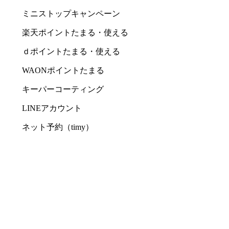
ミニストップキャンペーン
楽天ポイントたまる・使える
ｄポイントたまる・使える
WAONポイントたまる
キーパーコーティング
LINEアカウント
ネット予約（timy）