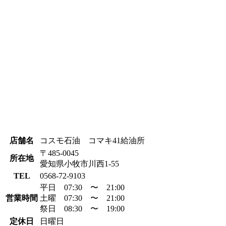
店舗名
コスモ石油 コマキ41給油所
〒485-0045
所在地
愛知県小牧市川西1-55
TEL
0568-72-9103
平日 07:30 〜 21:00
営業時間
土曜 07:30 〜 21:00
祭日 08:30 〜 19:00
定休日
日曜日