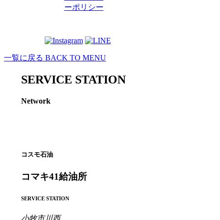
ーポリシー
一覧に戻る
BACK TO MENU
SERVICE STATION
Network
コスモ石油
コマキ41給油所
SERVICE STATION
小牧市川西