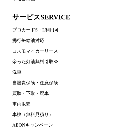
サービス
SERVICE
プロカードS・L利用可
携行缶給油対応
コスモマイカーリース
余った灯油無料引取SS
洗車
自賠責保険・任意保険
買取・下取・廃車
車両販売
車検（無料見積り）
AEONキャンペーン