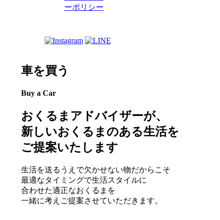
ーポリシー
車を買う
Buy a Car
おくるまアドバイザーが、
新しいおくるまのある生活を
ご提案いたします
生活を送るうえで欠かせない物だからこそ
最適なタイミングで生活スタイルに
合わせた適正なおくるまを
一緒に考えご提案させていただきます。