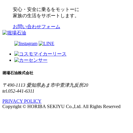
安心・安全に乗るをモットーに
家族の生活をサポートします。
お問い合わせフォーム
堀場石油株式会社
〒490-1113 愛知県あま市中萱津九反所20
tel.052-441-6311
PRIVACY POLICY
Copyright © HORIBA SEKIYU Co.,Ltd. All Rights Reserved