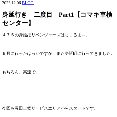
2023.12.06
BLOG
身延行き 二度目 Part1【コマキ車検
センター】
４７５の身延卍リベンジャーズはじまるよ～。
９月に行ったばっかですが、また身延町に行ってきました。
もちろん、高速で。
今回も豊田上郷サービスエリアからスタートです。