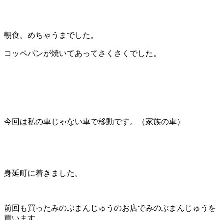
朝食。めちゃうまでした。
コッペパンが焼いてあってさくさくでした。
今回は私の車じゃない車で移動です。（家族の車）
身延町に着きました。
前回も買ったみのぶまんじゅうのお店でみのぶまんじゅうを
買います。