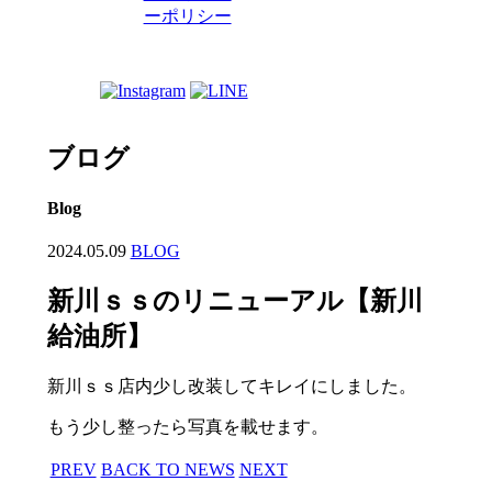
ーポリシー
ブログ
Blog
2024.05.09
BLOG
新川ｓｓのリニューアル【新川
給油所】
新川ｓｓ店内少し改装してキレイにしました。
もう少し整ったら写真を載せます。
PREV
BACK TO NEWS
NEXT