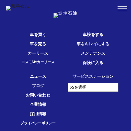
車を買う
車検をする
車を売る
車をキレイにする
カーリース
メンテナンス
コスモMyカーリース
保険に入る
ニュース
サービスステーション
ブログ
お問い合わせ
企業情報
採用情報
プライバシーポリシー